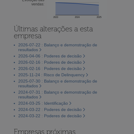
vendas:
2023
2024
2025
Últimas alterações a esta
empresa
2026-07-22 : Balanço e demonstração de
resultados
2026-04-06 : Poderes de decisão
2026-02-16 : Poderes de decisão
2026-02-16 : Poderes de decisão
2025-11-24 : Risco de Delinquency
2025-07-30 : Balanço e demonstração de
resultados
2024-07-31 : Balanço e demonstração de
resultados
2024-03-25 : Identificação
2024-03-22 : Poderes de decisão
2024-03-22 : Poderes de decisão
Empresas próximas