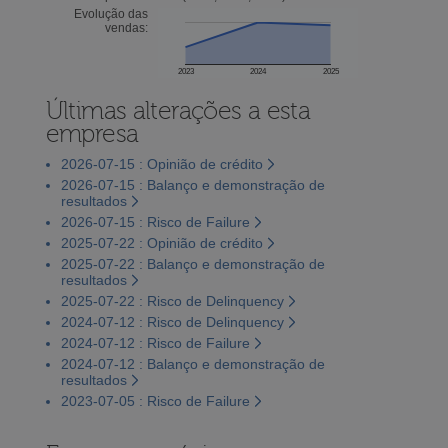
Evolução das
vendas:
2023
2024
2025
Últimas alterações a esta
empresa
2026-07-15 : Opinião de crédito
2026-07-15 : Balanço e demonstração de
resultados
2026-07-15 : Risco de Failure
2025-07-22 : Opinião de crédito
2025-07-22 : Balanço e demonstração de
resultados
2025-07-22 : Risco de Delinquency
2024-07-12 : Risco de Delinquency
2024-07-12 : Risco de Failure
2024-07-12 : Balanço e demonstração de
resultados
2023-07-05 : Risco de Failure