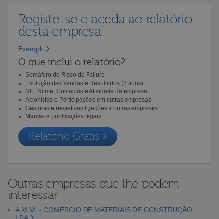
Registe-se e aceda ao relatório
desta empresa
Exemplo
O que inclui o relatório?
Semáforo do Risco de Failure
Evolução das Vendas e Resultados (3 anos)
NIF, Nome, Contactos e Atividade da empresa
Acionistas e Participações em outras empresas
Gestores e respetivas ligações a outras empresas
Marcas e publicações legais
Relatório Grátis »
Outras empresas que lhe podem
interessar
A.M.M. - COMÉRCIO DE MATERIAIS DE CONSTRUÇÃO,
LDA