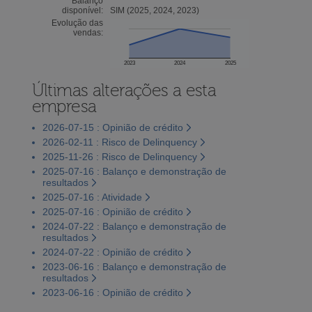
Balanço
disponível:
SIM (2025, 2024, 2023)
Evolução das
vendas:
2023
2024
2025
Últimas alterações a esta
empresa
2026-07-15 : Opinião de crédito
2026-02-11 : Risco de Delinquency
2025-11-26 : Risco de Delinquency
2025-07-16 : Balanço e demonstração de
resultados
2025-07-16 : Atividade
2025-07-16 : Opinião de crédito
2024-07-22 : Balanço e demonstração de
resultados
2024-07-22 : Opinião de crédito
2023-06-16 : Balanço e demonstração de
resultados
2023-06-16 : Opinião de crédito