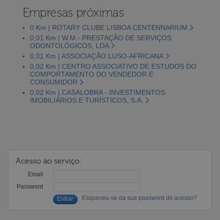
Empresas próximas
0 Km | ROTARY CLUBE LISBOA CENTENNARIUM
0,01 Km | W.M.- PRESTAÇÃO DE SERVIÇOS
ODONTOLÓGICOS, LDA
0,01 Km | ASSOCIAÇÃO LUSO-AFRICANA
0,02 Km | CENTRO ASSOCIATIVO DE ESTUDOS DO
COMPORTAMENTO DO VENDEDOR E
CONSUMIDOR
0,02 Km | CASALOBRA - INVESTIMENTOS
IMOBILIÁRIOS E TURÍSTICOS, S.A.
Acesso ao serviço:
Email
Password
Esqueceu-se da sua password de acesso?