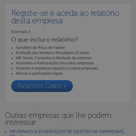
Registe-se e aceda ao relatório
desta empresa
Exemplo
O que inclui o relatório?
Semáforo do Risco de Failure
Evolução das Vendas e Resultados (3 anos)
NIF, Nome, Contactos e Atividade da empresa
Acionistas e Participações em outras empresas
Gestores e respetivas ligações a outras empresas
Marcas e publicações legais
Relatório Grátis »
Outras empresas que lhe podem
interessar
INFORMA D & B (SERVIÇOS DE GESTÃO DE EMPRESAS),