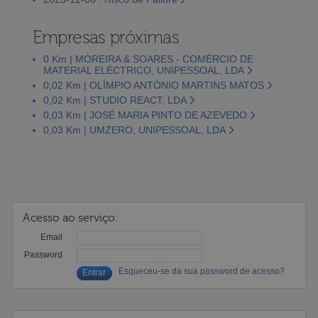
Empresas próximas
0 Km | MOREIRA & SOARES - COMÉRCIO DE
MATERIAL ELÉCTRICO, UNIPESSOAL, LDA
0,02 Km | OLÍMPIO ANTÓNIO MARTINS MATOS
0,02 Km | STUDIO REACT, LDA
0,03 Km | JOSÉ MARIA PINTO DE AZEVEDO
0,03 Km | UMZERO, UNIPESSOAL, LDA
Acesso ao serviço:
Email
Password
Esqueceu-se da sua password de acesso?