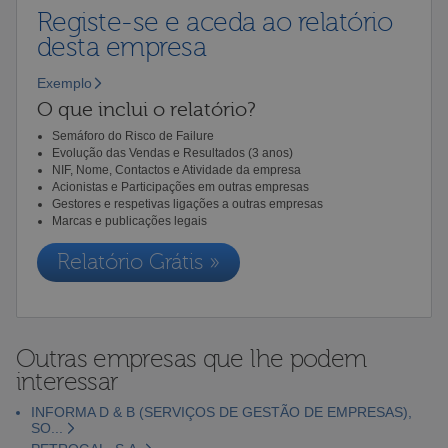
Registe-se e aceda ao relatório
desta empresa
Exemplo
O que inclui o relatório?
Semáforo do Risco de Failure
Evolução das Vendas e Resultados (3 anos)
NIF, Nome, Contactos e Atividade da empresa
Acionistas e Participações em outras empresas
Gestores e respetivas ligações a outras empresas
Marcas e publicações legais
Relatório Grátis »
Outras empresas que lhe podem
interessar
INFORMA D & B (SERVIÇOS DE GESTÃO DE EMPRESAS),
SO...