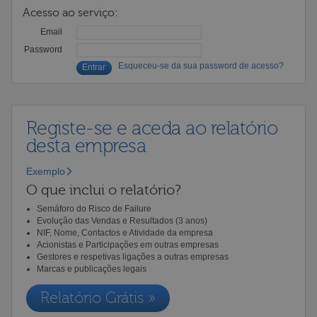
Acesso ao serviço:
Email
Password
Esqueceu-se da sua password de acesso?
Registe-se e aceda ao relatório
desta empresa
Exemplo
O que inclui o relatório?
Semáforo do Risco de Failure
Evolução das Vendas e Resultados (3 anos)
NIF, Nome, Contactos e Atividade da empresa
Acionistas e Participações em outras empresas
Gestores e respetivas ligações a outras empresas
Marcas e publicações legais
Relatório Grátis »