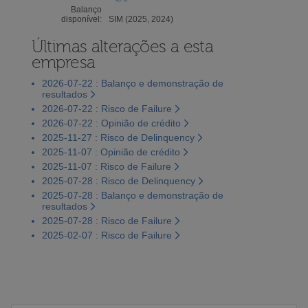
Balanço
disponível:
SIM (2025, 2024)
Últimas alterações a esta
empresa
2026-07-22 : Balanço e demonstração de
resultados
2026-07-22 : Risco de Failure
2026-07-22 : Opinião de crédito
2025-11-27 : Risco de Delinquency
2025-11-07 : Opinião de crédito
2025-11-07 : Risco de Failure
2025-07-28 : Risco de Delinquency
2025-07-28 : Balanço e demonstração de
resultados
2025-07-28 : Risco de Failure
2025-02-07 : Risco de Failure