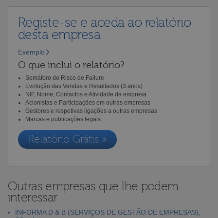
Registe-se e aceda ao relatório
desta empresa
Exemplo
O que inclui o relatório?
Semáforo do Risco de Failure
Evolução das Vendas e Resultados (3 anos)
NIF, Nome, Contactos e Atividade da empresa
Acionistas e Participações em outras empresas
Gestores e respetivas ligações a outras empresas
Marcas e publicações legais
Relatório Grátis »
Outras empresas que lhe podem
interessar
INFORMA D & B (SERVIÇOS DE GESTÃO DE EMPRESAS),