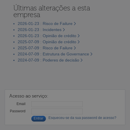
Últimas alterações a esta
empresa
2026-01-23 : Risco de Failure
2026-01-23 : Incidentes
2026-01-23 : Opinião de crédito
2025-07-09 : Opinião de crédito
2025-07-09 : Risco de Failure
2024-07-09 : Estrutura de Governance
2024-07-09 : Poderes de decisão
Acesso ao serviço:
Email
Password
Esqueceu-se da sua password de acesso?