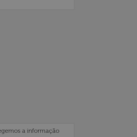
egemos a informação