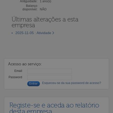
Antiguidade:
1 ano(s)
Balanço
disponível:
NÃO
Últimas alterações a esta
empresa
2025-11-05 : Atividade
Acesso ao serviço:
Email
Password
Esqueceu-se da sua password de acesso?
Registe-se e aceda ao relatório
desta empresa