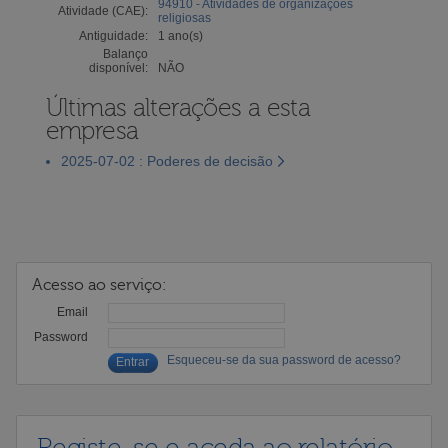
94910 - Atividades de organizações
Atividade (CAE):
religiosas
Antiguidade:
1 ano(s)
Balanço
disponível:
NÃO
Últimas alterações a esta
empresa
2025-07-02 : Poderes de decisão
Acesso ao serviço:
Email
Password
Esqueceu-se da sua password de acesso?