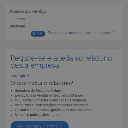
Acesso ao serviço:
Email
Password
Esqueceu-se da sua password de acesso?
Registe-se e aceda ao relatório
desta empresa
Exemplo
O que inclui o relatório?
Semáforo do Risco de Failure
Evolução das Vendas e Resultados (3 anos)
NIF, Nome, Contactos e Atividade da empresa
Acionistas e Participações em outras empresas
Gestores e respetivas ligações a outras empresas
Marcas e publicações legais
Relatório Grátis »