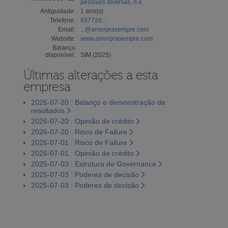
pessoais diversas, n.e.
Antiguidade:
1 ano(s)
Telefone:
937720...
Email:
...@amorprasempre.com
Website:
www.amorprasempre.com
Balanço
disponível:
SIM (2025)
Últimas alterações a esta
empresa
2026-07-20 : Balanço e demonstração de
resultados
2026-07-20 : Opinião de crédito
2026-07-20 : Risco de Failure
2026-07-01 : Risco de Failure
2026-07-01 : Opinião de crédito
2025-07-03 : Estrutura de Governance
2025-07-03 : Poderes de decisão
2025-07-03 : Poderes de decisão