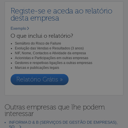
Registe-se e aceda ao relatório
desta empresa
Exemplo
O que inclui o relatório?
Semáforo do Risco de Failure
Evolução das Vendas e Resultados (3 anos)
NIF, Nome, Contactos e Atividade da empresa
Acionistas e Participações em outras empresas
Gestores e respetivas ligações a outras empresas
Marcas e publicações legais
Relatório Grátis »
Outras empresas que lhe podem
interessar
INFORMA D & B (SERVIÇOS DE GESTÃO DE EMPRESAS),
SO...