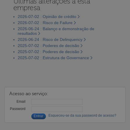
Últimas alterações a esta
empresa
2026-07-02 : Opinião de crédito
2026-07-02 : Risco de Failure
2026-06-24 : Balanço e demonstração de
resultados
2026-06-24 : Risco de Delinquency
2025-07-02 : Poderes de decisão
2025-07-02 : Poderes de decisão
2025-07-02 : Estrutura de Governance
Acesso ao serviço:
Email
Password
Esqueceu-se da sua password de acesso?