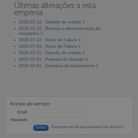
Últimas alterações a esta
empresa
2026-07-22 : Opinião de crédito
2026-07-22 : Balanço e demonstração de
resultados
2026-07-22 : Risco de Failure
2026-07-01 : Risco de Failure
2026-07-01 : Opinião de crédito
2025-07-01 : Poderes de decisão
2025-07-01 : Estrutura de Governance
Acesso ao serviço:
Email
Password
Esqueceu-se da sua password de acesso?