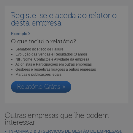
Registe-se e aceda ao relatório
desta empresa
Exemplo
O que inclui o relatório?
Semáforo do Risco de Failure
Evolução das Vendas e Resultados (3 anos)
NIF, Nome, Contactos e Atividade da empresa
Acionistas e Participações em outras empresas
Gestores e respetivas ligações a outras empresas
Marcas e publicações legais
Relatório Grátis »
Outras empresas que lhe podem
interessar
INFORMA D & B (SERVIÇOS DE GESTÃO DE EMPRESAS),