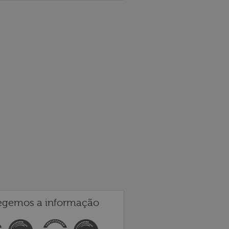
egemos a informação