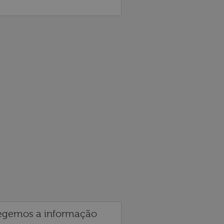
egemos a informação