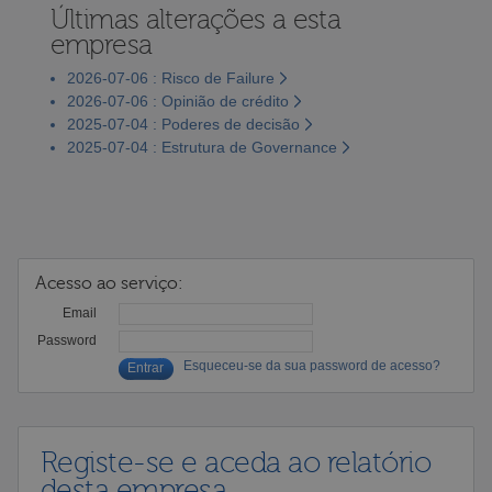
Últimas alterações a esta
empresa
2026-07-06 : Risco de Failure
2026-07-06 : Opinião de crédito
2025-07-04 : Poderes de decisão
2025-07-04 : Estrutura de Governance
Acesso ao serviço:
Email
Password
Esqueceu-se da sua password de acesso?
Registe-se e aceda ao relatório
desta empresa