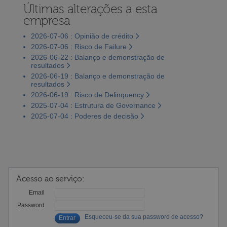
Últimas alterações a esta
empresa
2026-07-06 : Opinião de crédito
2026-07-06 : Risco de Failure
2026-06-22 : Balanço e demonstração de
resultados
2026-06-19 : Balanço e demonstração de
resultados
2026-06-19 : Risco de Delinquency
2025-07-04 : Estrutura de Governance
2025-07-04 : Poderes de decisão
Acesso ao serviço:
Email
Password
Esqueceu-se da sua password de acesso?