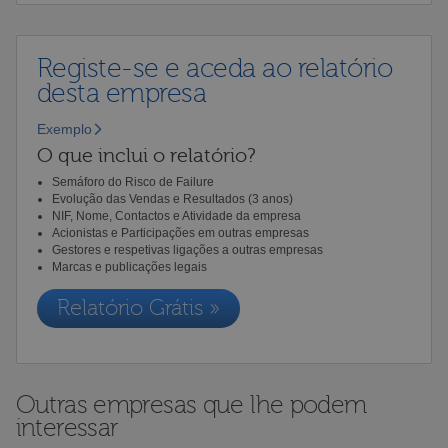
Registe-se e aceda ao relatório
desta empresa
Exemplo
O que inclui o relatório?
Semáforo do Risco de Failure
Evolução das Vendas e Resultados (3 anos)
NIF, Nome, Contactos e Atividade da empresa
Acionistas e Participações em outras empresas
Gestores e respetivas ligações a outras empresas
Marcas e publicações legais
Relatório Grátis »
Outras empresas que lhe podem
interessar