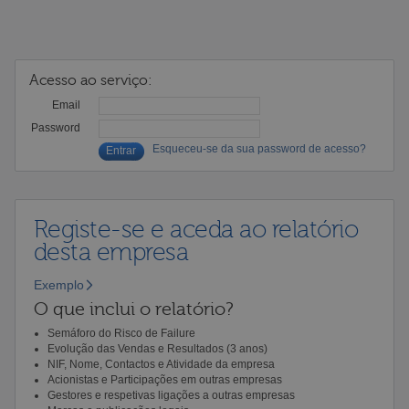
Acesso ao serviço:
Email
Password
Esqueceu-se da sua password de acesso?
Registe-se e aceda ao relatório
desta empresa
Exemplo
O que inclui o relatório?
Semáforo do Risco de Failure
Evolução das Vendas e Resultados (3 anos)
NIF, Nome, Contactos e Atividade da empresa
Acionistas e Participações em outras empresas
Gestores e respetivas ligações a outras empresas