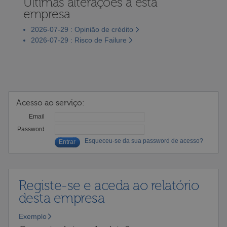
Últimas alterações a esta
empresa
2026-07-29 : Opinião de crédito
2026-07-29 : Risco de Failure
Acesso ao serviço:
Email
Password
Esqueceu-se da sua password de acesso?
Registe-se e aceda ao relatório
desta empresa
Exemplo