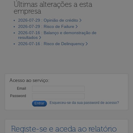
Últimas alterações a esta
empresa
2026-07-29 : Opinião de crédito
2026-07-29 : Risco de Failure
2026-07-16 : Balanço e demonstração de
resultados
2026-07-16 : Risco de Delinquency
Acesso ao serviço:
Email
Password
Esqueceu-se da sua password de acesso?
Registe-se e aceda ao relatório