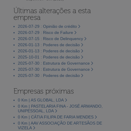
Últimas alterações a esta
empresa
2026-07-29 : Opinião de crédito
2026-07-29 : Risco de Failure
2026-07-15 : Risco de Delinquency
2026-01-13 : Poderes de decisão
2026-01-13 : Poderes de decisão
2025-10-01 : Poderes de decisão
2025-07-30 : Estrutura de Governance
2025-07-30 : Estrutura de Governance
2025-07-30 : Poderes de decisão
Empresas próximas
0 Km | AS GLOBAL, LDA
0 Km | PASTELARIA FINA - JOSÉ ARMANDO,
UNIPESSOAL, LDA
0 Km | CÁTIA FILIPA DE FARIA MENDES
0 Km | AAV ASSOCIAÇÃO DE ARTESÃOS DE
VIZELA