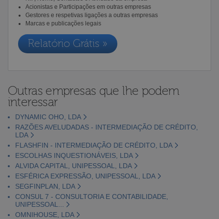
Acionistas e Participações em outras empresas
Gestores e respetivas ligações a outras empresas
Marcas e publicações legais
Relatório Grátis »
Outras empresas que lhe podem
interessar
DYNAMIC OHO, LDA
RAZÕES AVELUDADAS - INTERMEDIAÇÃO DE CRÉDITO,
LDA
FLASHFIN - INTERMEDIAÇÃO DE CRÉDITO, LDA
ESCOLHAS INQUESTIONÁVEIS, LDA
ALVIDA CAPITAL, UNIPESSOAL, LDA
ESFÉRICA EXPRESSÃO, UNIPESSOAL, LDA
SEGFINPLAN, LDA
CONSUL 7 - CONSULTORIA E CONTABILIDADE,
UNIPESSOAL...
OMNIHOUSE, LDA