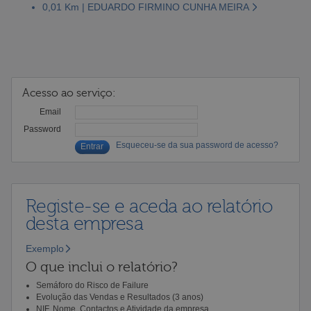
0,01 Km | EDUARDO FIRMINO CUNHA MEIRA
Acesso ao serviço:
Email
Password
Esqueceu-se da sua password de acesso?
Registe-se e aceda ao relatório
desta empresa
Exemplo
O que inclui o relatório?
Semáforo do Risco de Failure
Evolução das Vendas e Resultados (3 anos)
NIF, Nome, Contactos e Atividade da empresa