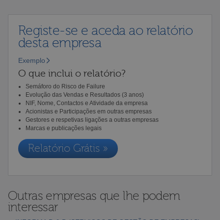
Registe-se e aceda ao relatório
desta empresa
Exemplo
O que inclui o relatório?
Semáforo do Risco de Failure
Evolução das Vendas e Resultados (3 anos)
NIF, Nome, Contactos e Atividade da empresa
Acionistas e Participações em outras empresas
Gestores e respetivas ligações a outras empresas
Marcas e publicações legais
Relatório Grátis »
Outras empresas que lhe podem
interessar