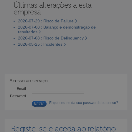
Últimas alterações a esta
empresa
2026-07-29 : Risco de Failure
2026-07-08 : Balanço e demonstração de
resultados
2026-07-08 : Risco de Delinquency
2026-05-25 : Incidentes
Acesso ao serviço:
Email
Password
Esqueceu-se da sua password de acesso?
Registe-se e aceda ao relatório