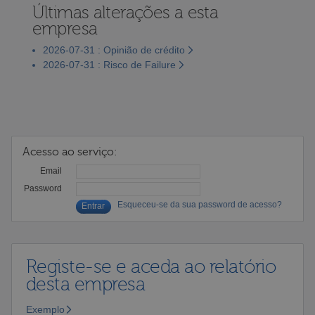
Últimas alterações a esta
empresa
2026-07-31 : Opinião de crédito
2026-07-31 : Risco de Failure
Acesso ao serviço:
Email
Password
Esqueceu-se da sua password de acesso?
Registe-se e aceda ao relatório
desta empresa
Exemplo