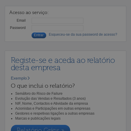
Acesso ao serviço:
Email
Password
Esqueceu-se da sua password de acesso?
Registe-se e aceda ao relatório
desta empresa
Exemplo
O que inclui o relatório?
Semáforo do Risco de Failure
Evolução das Vendas e Resultados (3 anos)
NIF, Nome, Contactos e Atividade da empresa
Acionistas e Participações em outras empresas
Gestores e respetivas ligações a outras empresas
Marcas e publicações legais
Relatório Grátis »