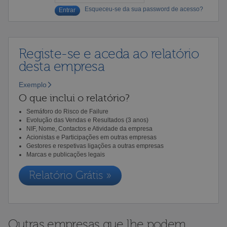
Esqueceu-se da sua password de acesso?
Registe-se e aceda ao relatório
desta empresa
Exemplo
O que inclui o relatório?
Semáforo do Risco de Failure
Evolução das Vendas e Resultados (3 anos)
NIF, Nome, Contactos e Atividade da empresa
Acionistas e Participações em outras empresas
Gestores e respetivas ligações a outras empresas
Marcas e publicações legais
Relatório Grátis »
Outras empresas que lhe podem