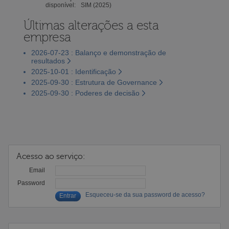
disponível:
SIM (2025)
Últimas alterações a esta
empresa
2026-07-23 : Balanço e demonstração de
resultados
2025-10-01 : Identificação
2025-09-30 : Estrutura de Governance
2025-09-30 : Poderes de decisão
Acesso ao serviço:
Email
Password
Esqueceu-se da sua password de acesso?