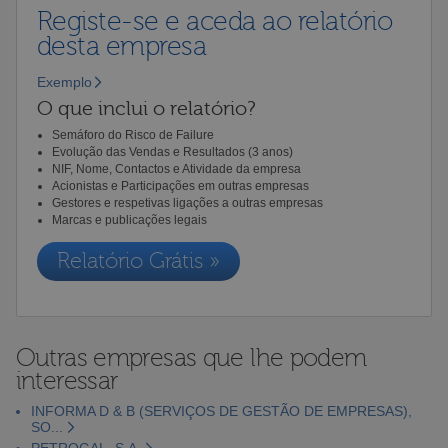
Registe-se e aceda ao relatório
desta empresa
Exemplo
O que inclui o relatório?
Semáforo do Risco de Failure
Evolução das Vendas e Resultados (3 anos)
NIF, Nome, Contactos e Atividade da empresa
Acionistas e Participações em outras empresas
Gestores e respetivas ligações a outras empresas
Marcas e publicações legais
Relatório Grátis »
Outras empresas que lhe podem
interessar
INFORMA D & B (SERVIÇOS DE GESTÃO DE EMPRESAS),
SO...
PETROGAL, S.A.