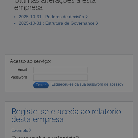
Últimas alterações a esta
empresa
2025-10-31 : Poderes de decisão
2025-10-31 : Estrutura de Governance
Acesso ao serviço:
Email
Password
Esqueceu-se da sua password de acesso?
Registe-se e aceda ao relatório
desta empresa
Exemplo