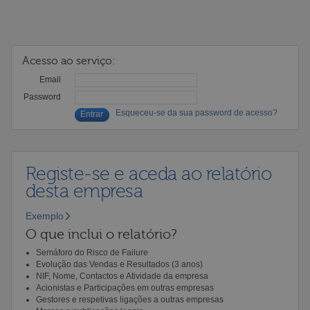
Acesso ao serviço:
Email
Password
Esqueceu-se da sua password de acesso?
Registe-se e aceda ao relatório
desta empresa
Exemplo
O que inclui o relatório?
Semáforo do Risco de Failure
Evolução das Vendas e Resultados (3 anos)
NIF, Nome, Contactos e Atividade da empresa
Acionistas e Participações em outras empresas
Gestores e respetivas ligações a outras empresas