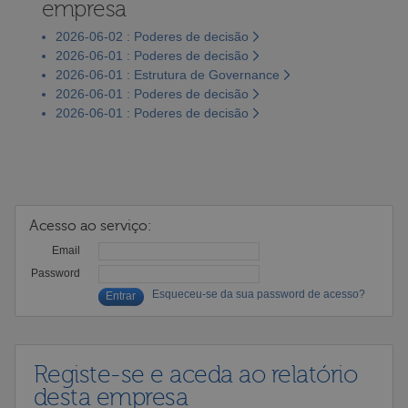
empresa
2026-06-02 : Poderes de decisão
2026-06-01 : Poderes de decisão
2026-06-01 : Estrutura de Governance
2026-06-01 : Poderes de decisão
2026-06-01 : Poderes de decisão
Acesso ao serviço:
Email
Password
Esqueceu-se da sua password de acesso?
Registe-se e aceda ao relatório
desta empresa