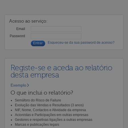
Acesso ao serviço:
Email
Password
Esqueceu-se da sua password de acesso?
Registe-se e aceda ao relatório
desta empresa
Exemplo
O que inclui o relatório?
Semáforo do Risco de Failure
Evolução das Vendas e Resultados (3 anos)
NIF, Nome, Contactos e Atividade da empresa
Acionistas e Participações em outras empresas
Gestores e respetivas ligações a outras empresas
Marcas e publicações legais