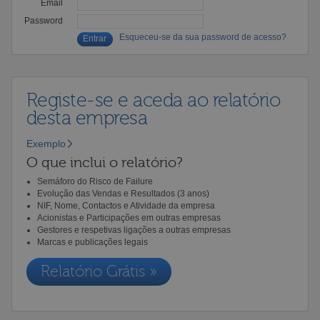
Email
Password
Esqueceu-se da sua password de acesso?
Registe-se e aceda ao relatório
desta empresa
Exemplo
O que inclui o relatório?
Semáforo do Risco de Failure
Evolução das Vendas e Resultados (3 anos)
NIF, Nome, Contactos e Atividade da empresa
Acionistas e Participações em outras empresas
Gestores e respetivas ligações a outras empresas
Marcas e publicações legais
Relatório Grátis »