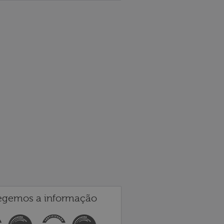
egemos a informação