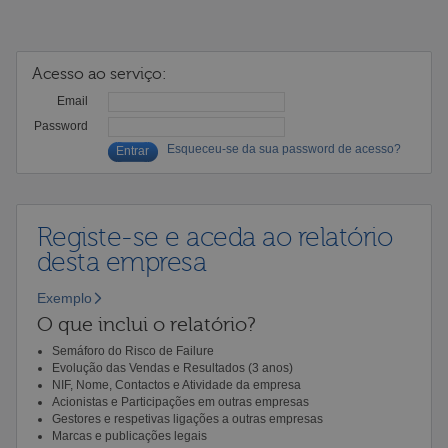
Acesso ao serviço:
Email
Password
Esqueceu-se da sua password de acesso?
Registe-se e aceda ao relatório
desta empresa
Exemplo
O que inclui o relatório?
Semáforo do Risco de Failure
Evolução das Vendas e Resultados (3 anos)
NIF, Nome, Contactos e Atividade da empresa
Acionistas e Participações em outras empresas
Gestores e respetivas ligações a outras empresas
Marcas e publicações legais