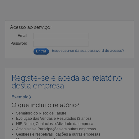
Acesso ao serviço:
Email
Password
Esqueceu-se da sua password de acesso?
Registe-se e aceda ao relatório
desta empresa
Exemplo
O que inclui o relatório?
Semáforo do Risco de Failure
Evolução das Vendas e Resultados (3 anos)
NIF, Nome, Contactos e Atividade da empresa
Acionistas e Participações em outras empresas
Gestores e respetivas ligações a outras empresas