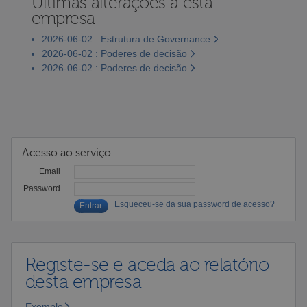
Últimas alterações a esta
empresa
2026-06-02 : Estrutura de Governance
2026-06-02 : Poderes de decisão
2026-06-02 : Poderes de decisão
Acesso ao serviço:
Email
Password
Esqueceu-se da sua password de acesso?
Registe-se e aceda ao relatório
desta empresa
Exemplo