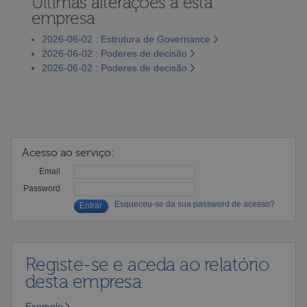
Últimas alterações a esta
empresa
2026-06-02 : Estrutura de Governance
2026-06-02 : Poderes de decisão
2026-06-02 : Poderes de decisão
Acesso ao serviço:
Email
Password
Esqueceu-se da sua password de acesso?
Registe-se e aceda ao relatório
desta empresa
Exemplo