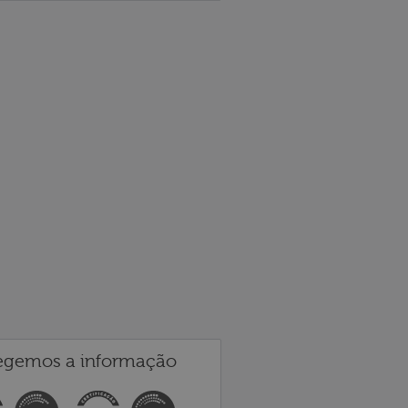
egemos a informação