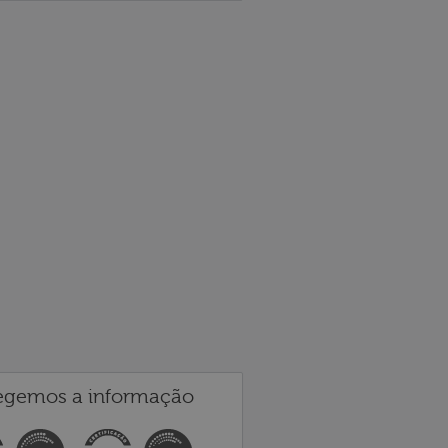
egemos a informação