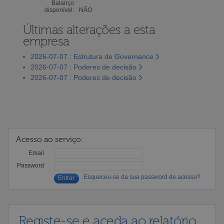
Balanço
disponível:
NÃO
Últimas alterações a esta
empresa
2026-07-07 : Estrutura de Governance
2026-07-07 : Poderes de decisão
2026-07-07 : Poderes de decisão
Acesso ao serviço:
Email
Password
Esqueceu-se da sua password de acesso?
Registe-se e aceda ao relatório