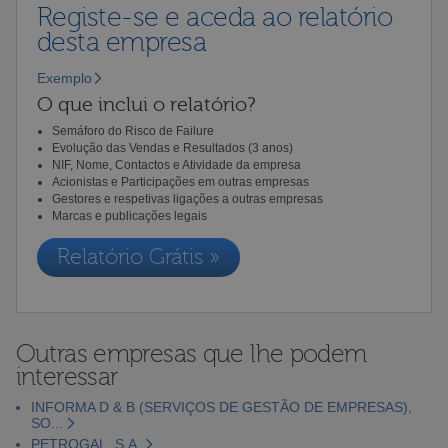
Registe-se e aceda ao relatório
desta empresa
Exemplo
O que inclui o relatório?
Semáforo do Risco de Failure
Evolução das Vendas e Resultados (3 anos)
NIF, Nome, Contactos e Atividade da empresa
Acionistas e Participações em outras empresas
Gestores e respetivas ligações a outras empresas
Marcas e publicações legais
Relatório Grátis »
Outras empresas que lhe podem
interessar
INFORMA D & B (SERVIÇOS DE GESTÃO DE EMPRESAS),
SO...
PETROGAL, S.A.