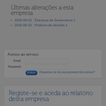
Últimas alterações a esta
empresa
2026-06-02 : Estrutura de Governance
2026-06-02 : Poderes de decisão
Acesso ao serviço:
Email
Password
Esqueceu-se da sua password de acesso?
Registe-se e aceda ao relatório
desta empresa