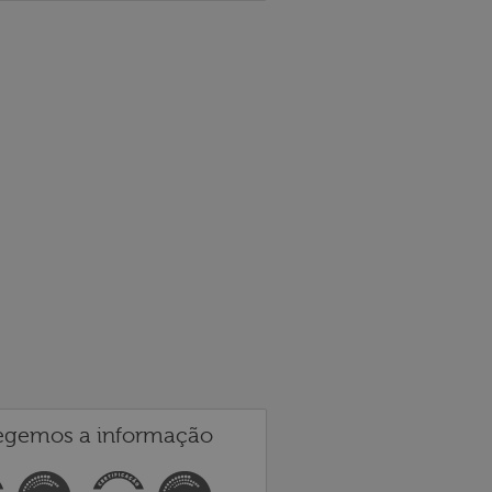
egemos a informação