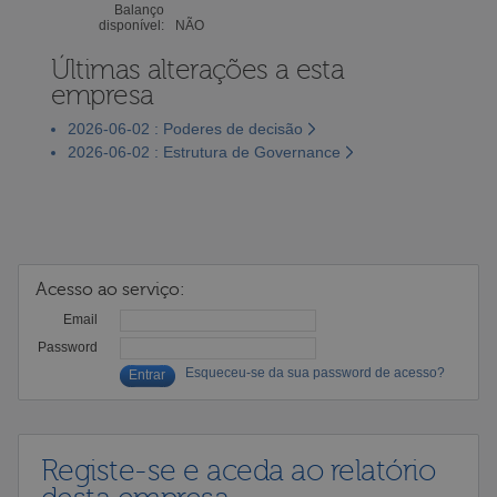
Balanço
disponível:
NÃO
Últimas alterações a esta
empresa
2026-06-02 : Poderes de decisão
2026-06-02 : Estrutura de Governance
Acesso ao serviço:
Email
Password
Esqueceu-se da sua password de acesso?
Registe-se e aceda ao relatório