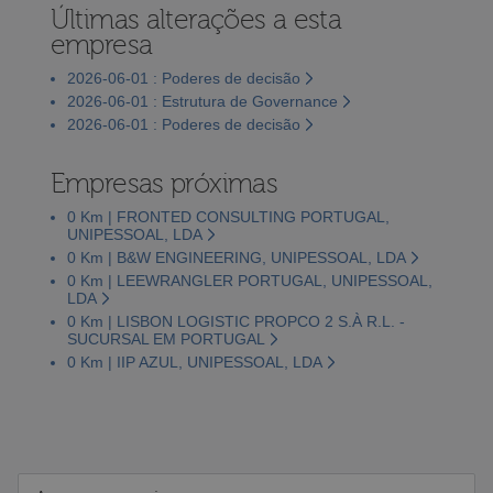
Últimas alterações a esta
empresa
2026-06-01 : Poderes de decisão
2026-06-01 : Estrutura de Governance
2026-06-01 : Poderes de decisão
Empresas próximas
0 Km | FRONTED CONSULTING PORTUGAL,
UNIPESSOAL, LDA
0 Km | B&W ENGINEERING, UNIPESSOAL, LDA
0 Km | LEEWRANGLER PORTUGAL, UNIPESSOAL,
LDA
0 Km | LISBON LOGISTIC PROPCO 2 S.À R.L. -
SUCURSAL EM PORTUGAL
0 Km | IIP AZUL, UNIPESSOAL, LDA