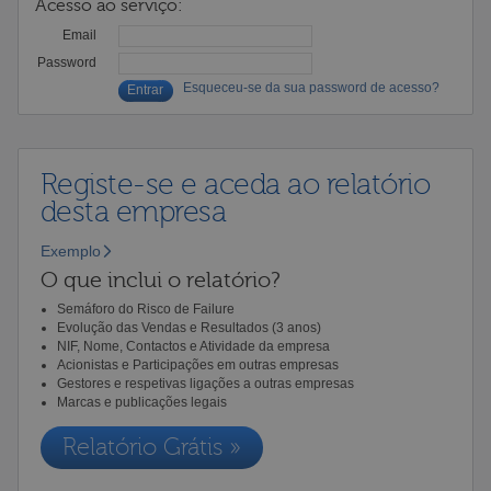
Acesso ao serviço:
Email
Password
Esqueceu-se da sua password de acesso?
Registe-se e aceda ao relatório
desta empresa
Exemplo
O que inclui o relatório?
Semáforo do Risco de Failure
Evolução das Vendas e Resultados (3 anos)
NIF, Nome, Contactos e Atividade da empresa
Acionistas e Participações em outras empresas
Gestores e respetivas ligações a outras empresas
Marcas e publicações legais
Relatório Grátis »