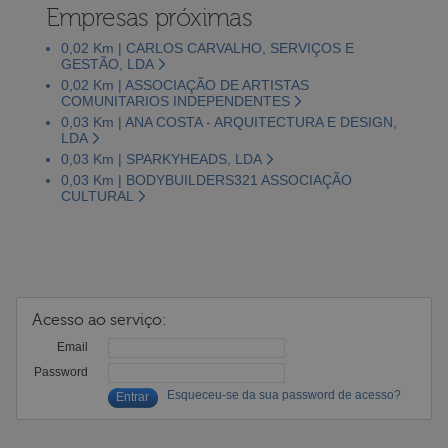
Empresas próximas
0,02 Km | CARLOS CARVALHO, SERVIÇOS E
GESTÃO, LDA
0,02 Km | ASSOCIAÇÃO DE ARTISTAS
COMUNITARIOS INDEPENDENTES
0,03 Km | ANA COSTA - ARQUITECTURA E DESIGN,
LDA
0,03 Km | SPARKYHEADS, LDA
0,03 Km | BODYBUILDERS321 ASSOCIAÇÃO
CULTURAL
Acesso ao serviço:
Email
Password
Esqueceu-se da sua password de acesso?