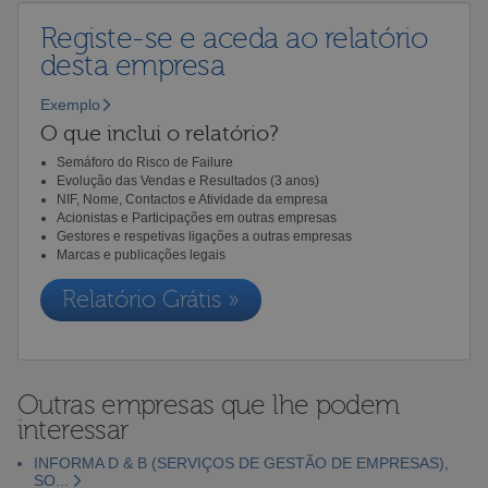
Registe-se e aceda ao relatório
desta empresa
Exemplo
O que inclui o relatório?
Semáforo do Risco de Failure
Evolução das Vendas e Resultados (3 anos)
NIF, Nome, Contactos e Atividade da empresa
Acionistas e Participações em outras empresas
Gestores e respetivas ligações a outras empresas
Marcas e publicações legais
Relatório Grátis »
Outras empresas que lhe podem
interessar
INFORMA D & B (SERVIÇOS DE GESTÃO DE EMPRESAS),
SO...