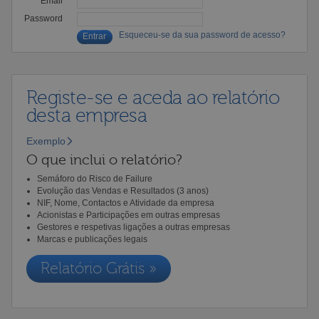
Email
Password
Esqueceu-se da sua password de acesso?
Registe-se e aceda ao relatório
desta empresa
Exemplo
O que inclui o relatório?
Semáforo do Risco de Failure
Evolução das Vendas e Resultados (3 anos)
NIF, Nome, Contactos e Atividade da empresa
Acionistas e Participações em outras empresas
Gestores e respetivas ligações a outras empresas
Marcas e publicações legais
Relatório Grátis »