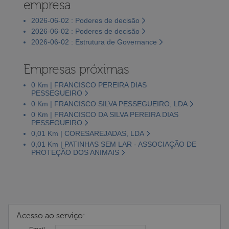
empresa
2026-06-02 : Poderes de decisão
2026-06-02 : Poderes de decisão
2026-06-02 : Estrutura de Governance
Empresas próximas
0 Km | FRANCISCO PEREIRA DIAS
PESSEGUEIRO
0 Km | FRANCISCO SILVA PESSEGUEIRO, LDA
0 Km | FRANCISCO DA SILVA PEREIRA DIAS
PESSEGUEIRO
0,01 Km | CORESAREJADAS, LDA
0,01 Km | PATINHAS SEM LAR - ASSOCIAÇÃO DE
PROTEÇÃO DOS ANIMAIS
Acesso ao serviço: