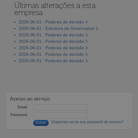
Últimas alterações a esta
empresa
2026-06-01 : Poderes de decisão
2026-06-01 : Estrutura de Governance
2026-06-01 : Poderes de decisão
2026-06-01 : Poderes de decisão
2026-06-01 : Poderes de decisão
2026-06-01 : Poderes de decisão
2026-06-01 : Poderes de decisão
Acesso ao serviço:
Email
Password
Esqueceu-se da sua password de acesso?