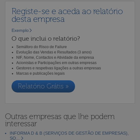
Registe-se e aceda ao relatório
desta empresa
Exemplo
O que inclui o relatório?
Semáforo do Risco de Failure
Evolução das Vendas e Resultados (3 anos)
NIF, Nome, Contactos e Atividade da empresa
Acionistas e Participações em outras empresas
Gestores e respetivas ligações a outras empresas
Marcas e publicações legais
Relatório Grátis »
Outras empresas que lhe podem
interessar
INFORMA D & B (SERVIÇOS DE GESTÃO DE EMPRESAS),
SO...