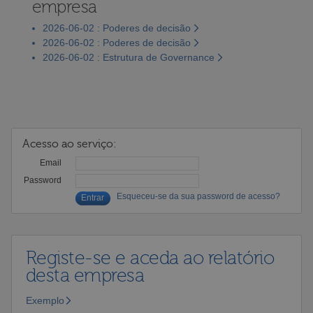
empresa
2026-06-02 : Poderes de decisão
2026-06-02 : Poderes de decisão
2026-06-02 : Estrutura de Governance
Acesso ao serviço:
Email
Password
Esqueceu-se da sua password de acesso?
Registe-se e aceda ao relatório
desta empresa
Exemplo