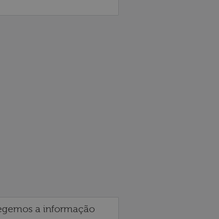
egemos a informação