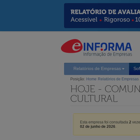
Relatórios de Empresas
So
Posição:
Home
Relatórios de Empresas
HOJE - COMUN
CULTURAL
Esta empresa foi consultada
2
veze
02 de junho de 2026
.